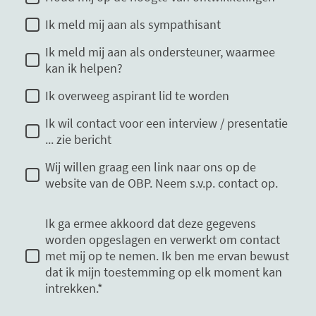
Ik meld mij aan als sympathisant
Ik meld mij aan als ondersteuner, waarmee
kan ik helpen?
Ik overweeg aspirant lid te worden
Ik wil contact voor een interview / presentatie
... zie bericht
Wij willen graag een link naar ons op de
website van de OBP. Neem s.v.p. contact op.
Ik ga ermee akkoord dat deze gegevens
worden opgeslagen en verwerkt om contact
met mij op te nemen. Ik ben me ervan bewust
dat ik mijn toestemming op elk moment kan
intrekken.*