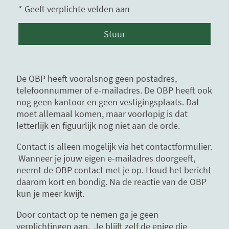
* Geeft verplichte velden aan
Stuur
De OBP heeft vooralsnog geen postadres,
telefoonnummer of e-mailadres. De OBP heeft ook
nog geen kantoor en geen vestigingsplaats. Dat
moet allemaal komen, maar voorlopig is dat
letterlijk en figuurlijk nog niet aan de orde.
Contact is alleen mogelijk via het contactformulier.
Wanneer je jouw eigen e-mailadres doorgeeft,
neemt de OBP contact met je op. Houd het bericht
daarom kort en bondig. Na de reactie van de OBP
kun je meer kwijt.
Door contact op te nemen ga je geen
verplichtingen aan. Je blijft zelf de enige die