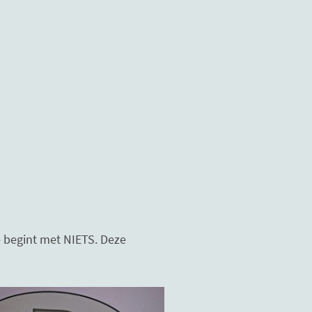
e begint met NIETS. Deze