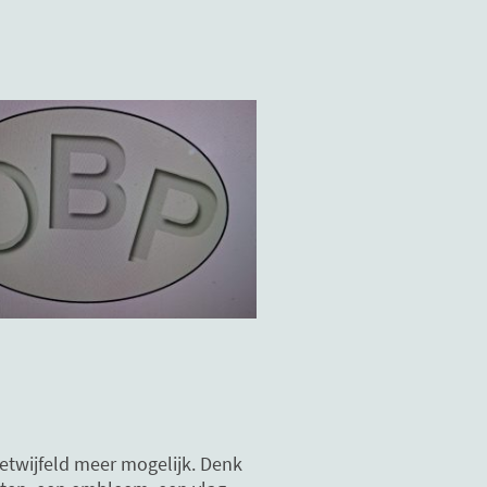
getwijfeld meer mogelijk. Denk