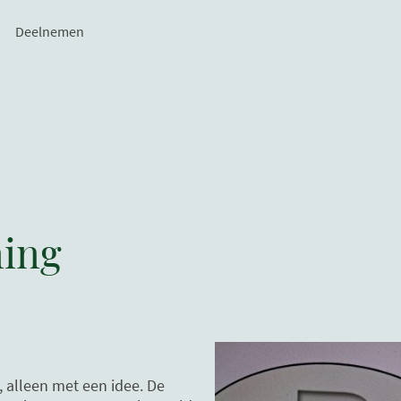
Deelnemen
ing
, alleen met een idee. De