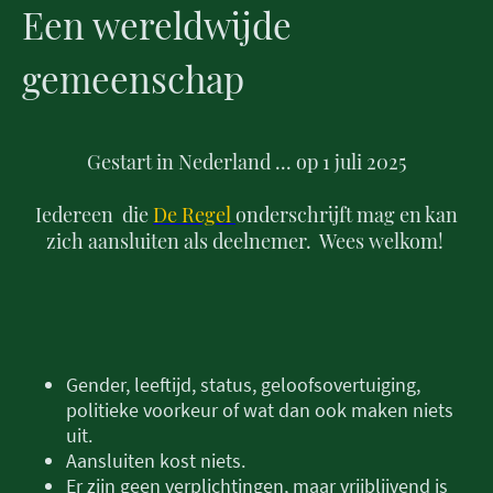
Een wereldwijde
gemeenschap
Gestart in Nederland ... op 1 juli 2025
Iedereen die
De Regel
onderschrijft mag en kan
zich aansluiten als deelnemer. Wees welkom!
Gender, leeftijd, status, geloofsovertuiging,
politieke voorkeur of wat dan ook maken niets
uit.
Aansluiten kost niets.
Er zijn geen verplichtingen, maar vrijblijvend is